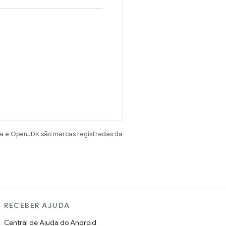
va e OpenJDK são marcas registradas da
RECEBER AJUDA
Central de Ajuda do Android