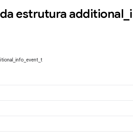
da estrutura additional
_
itional_info_event_t