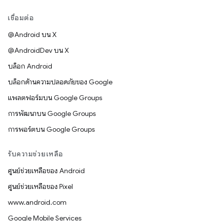
เชื่อมต่อ
@Android บน X
@AndroidDev บน X
บล็อก Android
บล็อกด้านความปลอดภัยของ Google
แพลตฟอร์มบน Google Groups
การพัฒนาบน Google Groups
การพอร์ตบน Google Groups
รับความช่วยเหลือ
ศูนย์ช่วยเหลือของ Android
ศูนย์ช่วยเหลือของ Pixel
www.android.com
Google Mobile Services