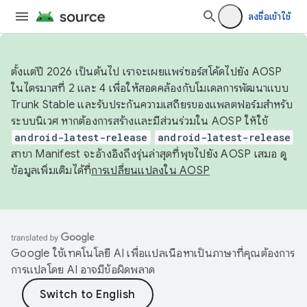
ลงชื่อเข้าใช้
ตั้งแต่ปี 2026 เป็นต้นไป เราจะเผยแพร่ซอร์สโค้ดไปยัง AOSP
ในไตรมาสที่ 2 และ 4 เพื่อให้สอดคล้องกับโมเดลการพัฒนาแบบ
Trunk Stable และรับประกันความเสถียรของแพลตฟอร์มสำหรับ
ระบบนิเวศ หากต้องการสร้างและมีส่วนร่วมใน AOSP ให้ใช้
android-latest-release
android-latest-release
สาขา Manifest จะอ้างอิงถึงรุ่นล่าสุดที่พุชไปยัง AOSP เสมอ ดู
ข้อมูลเพิ่มเติมได้ที่
การเปลี่ยนแปลงใน AOSP
Google ใช้เทคโนโลยี AI เพื่อแปลเนื้อหาเป็นภาษาที่คุณต้องการ
การแปลโดย AI อาจมีข้อผิดพลาด