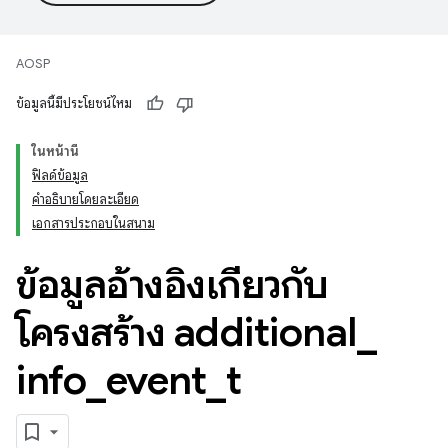
AOSP
ข้อมูลนี้มีประโยชน์ไหม
ในหน้านี้
ฟิลด์ข้อมูล
คำอธิบายโดยละเอียด
เอกสารประกอบในสนาม
ข้อมูลอ้างอิงเกี่ยวกับ
โครงสร้าง additional
_
info
_
event
_
t