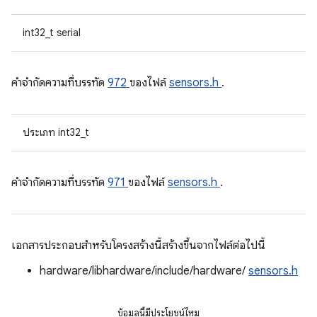
int32_t serial
คําจํากัดความที่บรรทัด
972
ของไฟล์
sensors.h
.
ประเภท int32_t
คําจํากัดความที่บรรทัด
971
ของไฟล์
sensors.h
.
เอกสารประกอบสำหรับโครงสร้างนี้สร้างขึ้นจากไฟล์ต่อไปนี้
hardware/libhardware/include/hardware/
sensors.h
ข้อมูลนี้มีประโยชน์ไหม