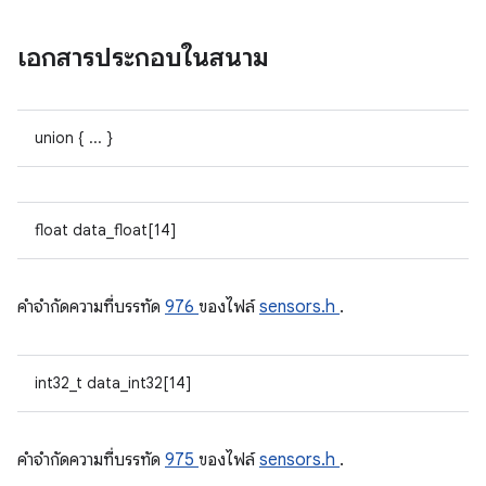
เอกสารประกอบในสนาม
union { ... }
float data_float[14]
คําจํากัดความที่บรรทัด
976
ของไฟล์
sensors.h
.
int32_t data_int32[14]
คําจํากัดความที่บรรทัด
975
ของไฟล์
sensors.h
.