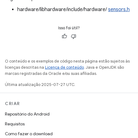
hardware/libhardware/include/hardware/
sensors.h
Isso foi útil?
O conteúdo e os exemplos de código nesta página estão sujeitos às
licenças descritas na
Licença de conteúdo
. Java e OpenJDK são
marcas registradas da Oracle e/ou suas afiliadas.
Última atualização 2025-07-27 UTC.
CRIAR
Repositório do Android
Requisitos
Como fazer o download