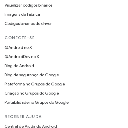
Visualizar códigos binários
Imagens de fábrica
Códigos binários do driver
CONECTE-SE
@Android no X
@AndroidDev no X
Blog do Android
Blog de segurança do Google
Plataforma no Grupos do Google
Criação no Grupos do Google
Portabilidade no Grupos do Google
RECEBER AJUDA
Central de Ajuda do Android