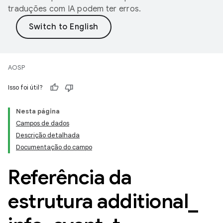
traduções com IA podem ter erros.
AOSP
Isso foi útil?
Nesta página
Campos de dados
Descrição detalhada
Documentação do campo
Referência da
estrutura additional
_