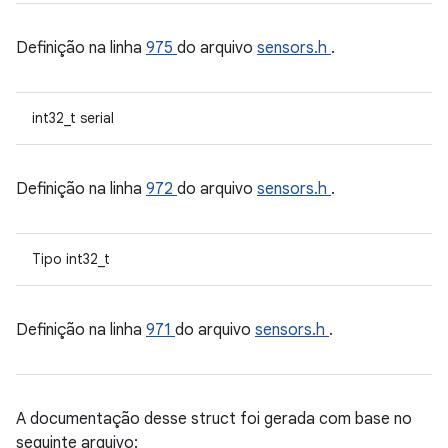
Definição na linha
975
do arquivo
sensors.h
.
int32_t serial
Definição na linha
972
do arquivo
sensors.h
.
Tipo int32_t
Definição na linha
971
do arquivo
sensors.h
.
A documentação desse struct foi gerada com base no
seguinte arquivo: