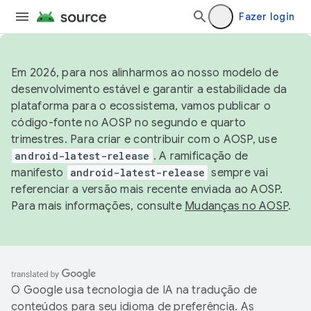
Fazer login
Em 2026, para nos alinharmos ao nosso modelo de
desenvolvimento estável e garantir a estabilidade da
plataforma para o ecossistema, vamos publicar o
código-fonte no AOSP no segundo e quarto
trimestres. Para criar e contribuir com o AOSP, use
android-latest-release
. A ramificação de
manifesto
android-latest-release
sempre vai
referenciar a versão mais recente enviada ao AOSP.
Para mais informações, consulte
Mudanças no AOSP
.
O Google usa tecnologia de IA na tradução de
conteúdos para seu idioma de preferência. As