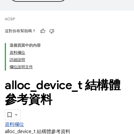
AOSP
這對你有幫助嗎？
這個頁面中的內容
資料欄位
詳細說明
欄位說明文件
alloc
_
device
_
t 結構體
參考資料
資料欄位
alloc_device_t 結構體參考資料