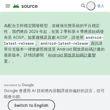
登入
為配合主幹穩定開發模型，並確保生態系統的平台穩定
性，我們將自 2026 年起，在第 2 季和第 4 季將原始碼發
布至 AOSP。如要建構及貢獻 AOSP，請使用
android-
latest-release
。
android-latest-release
資訊清
單分支版本一律會參照推送至 Android 開放原始碼計畫的
最新版本。詳情請參閱「
Android 開放原始碼計畫變
更
」。
Google 會運用 AI 技術將內容翻譯成你偏好的語言，但可
能會出錯。