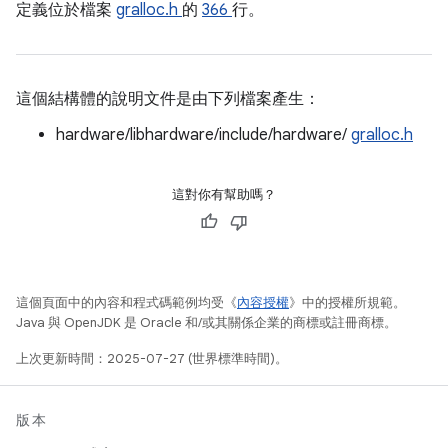
定義位於檔案
gralloc.h
的
366
行。
這個結構體的說明文件是由下列檔案產生：
hardware/libhardware/include/hardware/
gralloc.h
這對你有幫助嗎？
這個頁面中的內容和程式碼範例均受《
內容授權
》中的授權所規範。
Java 與 OpenJDK 是 Oracle 和/或其關係企業的商標或註冊商標。
上次更新時間：2025-07-27 (世界標準時間)。
版本