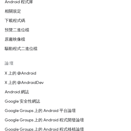
Android 程式庫
相關規定
下載程式碼
預覽二進位檔
原廠映像檔
驅動程式二進位檔
論壇
X 上的 @Android
X 上的 @AndroidDev
Android 網誌
Google 安全性網誌
Google Groups 上的 Android 平台論壇
Google Groups 上的 Android 程式開發論壇
Google Groups 上的 Android 程式移植論壇