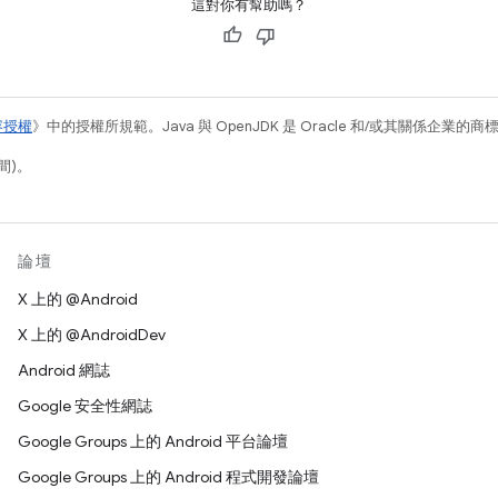
這對你有幫助嗎？
容授權
》中的授權所規範。Java 與 OpenJDK 是 Oracle 和/或其關係企業的
間)。
論壇
X 上的 @Android
X 上的 @AndroidDev
Android 網誌
Google 安全性網誌
Google Groups 上的 Android 平台論壇
Google Groups 上的 Android 程式開發論壇