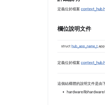
定義位於檔案
context_hub.
欄位說明文件
struct
hub_app_name_t
app
定義位於檔案
context_hub.
這個結構體的說明文件是由
hardware/libhardware