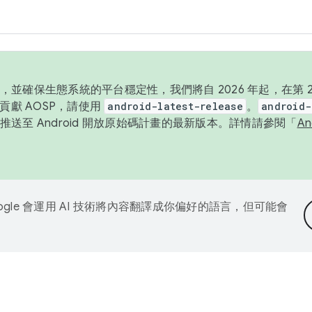
並確保生態系統的平台穩定性，我們將自 2026 年起，在第 2 
貢獻 AOSP，請使用
android-latest-release
。
android-
送至 Android 開放原始碼計畫的最新版本。詳情請參閱「
A
ogle 會運用 AI 技術將內容翻譯成你偏好的語言，但可能會