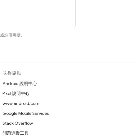
商標或註冊商標。
取得協助
Android 說明中心
Pixel 說明中心
www.android.com
Google Mobile Services
Stack Overflow
問題追蹤工具