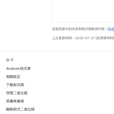
這個頁面中的內容和程式碼範例均受《
內
上次更新時間：2025-07-27 (世界標準時
版本
Android 程式庫
相關規定
下載程式碼
預覽二進位檔
原廠映像檔
驅動程式二進位檔