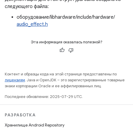
следующего файла:
оборудование/libhardware/include/hardware/
audio_effect.h
Эта информация оказалась полезной?
Контент и образцы кода на этой странице предоставлены по
лицензиям
. Java и OpenJDK – это зарегистрированные товарные
знаки корпорации Oracle и ее аффилированных лиц.
Последнее обновление: 2025-07-29 UTC.
РАЗРАБОТКА
Хранилище Android Repository