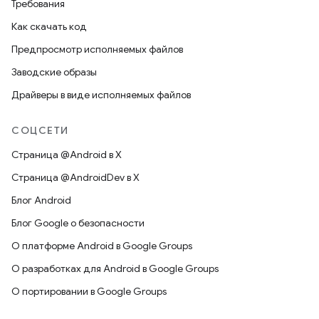
Требования
Как скачать код
Предпросмотр исполняемых файлов
Заводские образы
Драйверы в виде исполняемых файлов
СОЦСЕТИ
Страница @Android в X
Страница @AndroidDev в X
Блог Android
Блог Google о безопасности
О платформе Android в Google Groups
О разработках для Android в Google Groups
О портировании в Google Groups