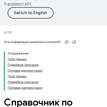
Translation API
.
AOSP
Эта информация оказалась полезной?
Содержание
Поля данных
Подробное описание
Полевая документация
Поля данных
Подробное описание
Полевая документация
Справочник по