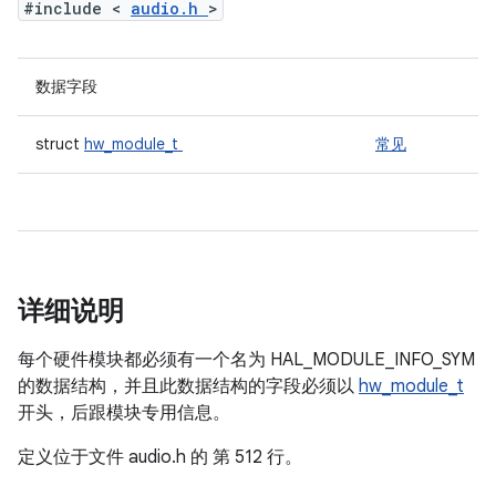
#include <
audio.h
>
数据字段
struct
hw_module_t
常见
详细说明
每个硬件模块都必须有一个名为 HAL_MODULE_INFO_SYM
的数据结构，并且此数据结构的字段必须以
hw_module_t
开头，后跟模块专用信息。
定义位于文件
audio.h 的
第 512 行。