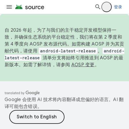
登录
自 2026 年起，为了与我们的主干稳定开发模型保持一
致，并确保生态系统的平台稳定性，我们将在第 2 季度和
第 4 季度向 AOSP 发布源代码。如需构建 AOSP 并为其贡
献代码，请使用
android-latest-release
。
android-
latest-release
清单分支将始终引用推送到 AOSP 的最
新版本。如需了解详情，请参阅
AOSP 变更
。
Google 会使用 AI 技术将内容翻译成您偏好的语言。AI 翻
译可能包含错误。