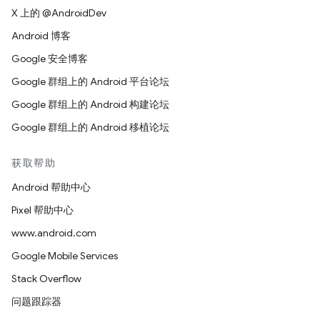
X 上的 @AndroidDev
Android 博客
Google 安全博客
Google 群组上的 Android 平台论坛
Google 群组上的 Android 构建论坛
Google 群组上的 Android 移植论坛
获取帮助
Android 帮助中心
Pixel 帮助中心
www.android.com
Google Mobile Services
Stack Overflow
问题跟踪器