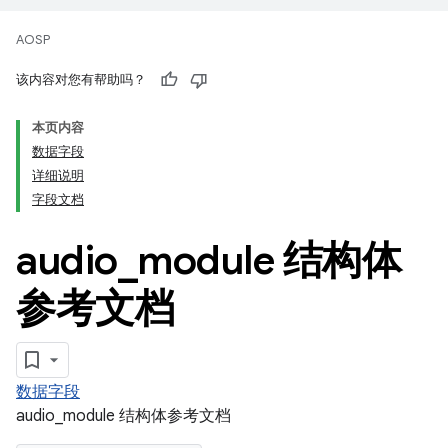
AOSP
该内容对您有帮助吗？
本页内容
数据字段
详细说明
字段文档
audio
_
module 结构体
参考文档
数据字段
audio_module 结构体参考文档