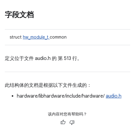
字段文档
struct
hw_module_t
common
定义位于文件
audio.h 的
第 513 行。
此结构体的文档是根据以下文件生成的：
hardware/libhardware/include/hardware/
audio.h
该内容对您有帮助吗？