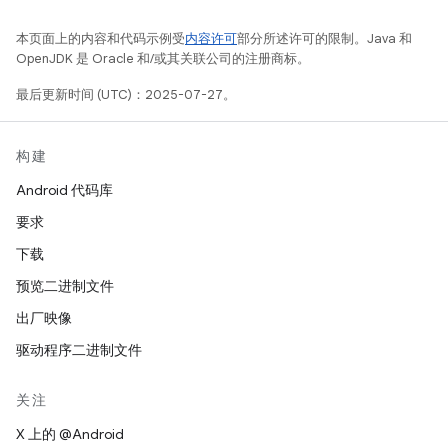
本页面上的内容和代码示例受
内容许可
部分所述许可的限制。Java 和
OpenJDK 是 Oracle 和/或其关联公司的注册商标。
最后更新时间 (UTC)：2025-07-27。
构建
Android 代码库
要求
下载
预览二进制文件
出厂映像
驱动程序二进制文件
关注
X 上的 @Android