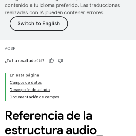
contenido a tu idioma preferido. Las traducciones
realizadas con IA pueden contener errores.
AOSP
¿Te ha resultado útil?
En esta página
Campos de datos
Descripción detallada
Documentación de campos
Referencia de la
estructura audio
_