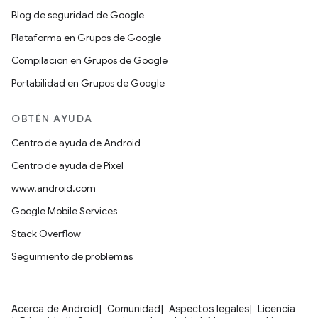
Blog de seguridad de Google
Plataforma en Grupos de Google
Compilación en Grupos de Google
Portabilidad en Grupos de Google
OBTÉN AYUDA
Centro de ayuda de Android
Centro de ayuda de Pixel
www.android.com
Google Mobile Services
Stack Overflow
Seguimiento de problemas
Acerca de Android
Comunidad
Aspectos legales
Licencia