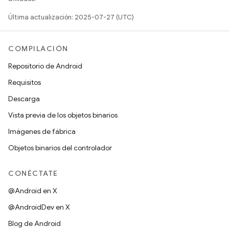
Última actualización: 2025-07-27 (UTC)
COMPILACIÓN
Repositorio de Android
Requisitos
Descarga
Vista previa de los objetos binarios
Imágenes de fábrica
Objetos binarios del controlador
CONÉCTATE
@Android en X
@AndroidDev en X
Blog de Android