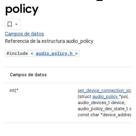
policy
Campos de datos
Referencia de la estructura audio_policy
#include <
audio_policy.h
>
Campos de datos
int(*
set_device_connection_stat
(struct
audio_policy
*pol,
audio_devices_t device,
audio_policy_dev_state_t sta
const char *device_address)