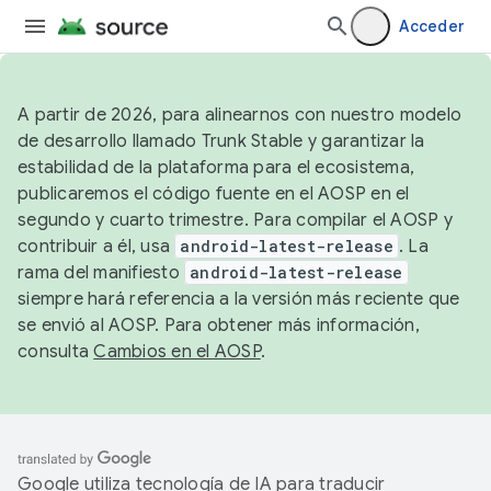
Acceder
A partir de 2026, para alinearnos con nuestro modelo
de desarrollo llamado Trunk Stable y garantizar la
estabilidad de la plataforma para el ecosistema,
publicaremos el código fuente en el AOSP en el
segundo y cuarto trimestre. Para compilar el AOSP y
contribuir a él, usa
android-latest-release
. La
rama del manifiesto
android-latest-release
siempre hará referencia a la versión más reciente que
se envió al AOSP. Para obtener más información,
consulta
Cambios en el AOSP
.
Google utiliza tecnología de IA para traducir