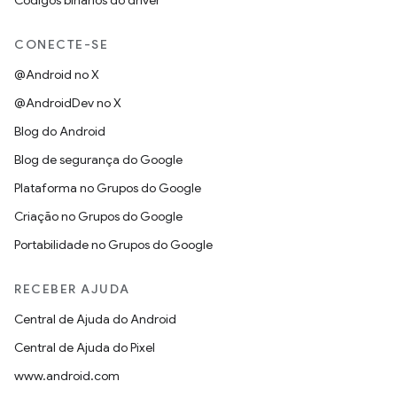
Códigos binários do driver
CONECTE-SE
@Android no X
@AndroidDev no X
Blog do Android
Blog de segurança do Google
Plataforma no Grupos do Google
Criação no Grupos do Google
Portabilidade no Grupos do Google
RECEBER AJUDA
Central de Ajuda do Android
Central de Ajuda do Pixel
www.android.com