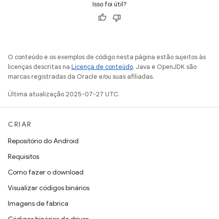
Isso foi útil?
O conteúdo e os exemplos de código nesta página estão sujeitos às
licenças descritas na
Licença de conteúdo
. Java e OpenJDK são
marcas registradas da Oracle e/ou suas afiliadas.
Última atualização 2025-07-27 UTC.
CRIAR
Repositório do Android
Requisitos
Como fazer o download
Visualizar códigos binários
Imagens de fábrica