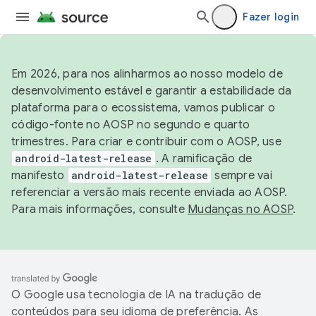
Fazer login
Em 2026, para nos alinharmos ao nosso modelo de
desenvolvimento estável e garantir a estabilidade da
plataforma para o ecossistema, vamos publicar o
código-fonte no AOSP no segundo e quarto
trimestres. Para criar e contribuir com o AOSP, use
android-latest-release
. A ramificação de
manifesto
android-latest-release
sempre vai
referenciar a versão mais recente enviada ao AOSP.
Para mais informações, consulte
Mudanças no AOSP
.
O Google usa tecnologia de IA na tradução de
conteúdos para seu idioma de preferência. As