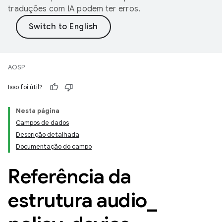
traduções com IA podem ter erros.
AOSP
Isso foi útil?
Nesta página
Campos de dados
Descrição detalhada
Documentação do campo
Referência da
estrutura audio
_