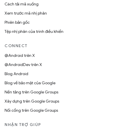
Cách tải mã xuống
Xem trước mã nhị phân
Phiên bản gốc
Tệp nhị phân của trình điều khiển
CONNECT
@Android trên X
@AndroidDev trên X
Blog Android
Blog về bảo mật của Google
Nền tảng trên Google Groups
Xây dựng trên Google Groups
Nối cổng trên Google Groups
NHẬN TRỢ GIÚP