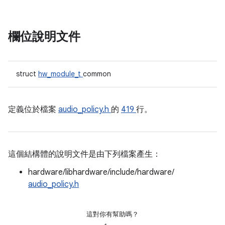
欄位說明文件
struct
hw_module_t
common
定義位於檔案
audio_policy.h
的
419
行。
這個結構體的說明文件是由下列檔案產生：
hardware/libhardware/include/hardware/
audio_policy.h
這對你有幫助嗎？