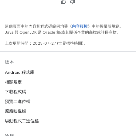
這個頁面中的內容和程式碼範例均受《
內容授權
》中的授權所規範。
Java 與 OpenJDK 是 Oracle 和/或其關係企業的商標或註冊商標。
上次更新時間：2025-07-27 (世界標準時間)。
版本
Android 程式庫
相關規定
下載程式碼
預覽二進位檔
原廠映像檔
驅動程式二進位檔