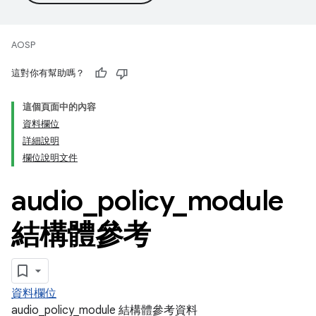
AOSP
這對你有幫助嗎？
這個頁面中的內容
資料欄位
詳細說明
欄位說明文件
audio
_
policy
_
module
結構體參考
資料欄位
audio_policy_module 結構體參考資料