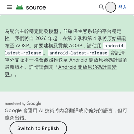
登入
為配合主幹穩定開發模型，並確保生態系統的平台穩定
性，我們將自 2026 年起，在第 2 季和第 4 季將原始碼發
布至 AOSP。如要建構及貢獻 AOSP，請使用
android-
latest-release
。
android-latest-release
資訊清
單分支版本一律會參照推送至 Android 開放原始碼計畫的
最新版本。詳情請參閱「
Android 開放原始碼計畫變
更
」。
Google 會運用 AI 技術將內容翻譯成你偏好的語言，但可
能會出錯。