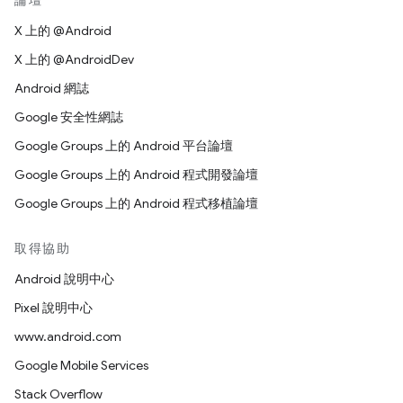
論壇
X 上的 @Android
X 上的 @AndroidDev
Android 網誌
Google 安全性網誌
Google Groups 上的 Android 平台論壇
Google Groups 上的 Android 程式開發論壇
Google Groups 上的 Android 程式移植論壇
取得協助
Android 說明中心
Pixel 說明中心
www.android.com
Google Mobile Services
Stack Overflow