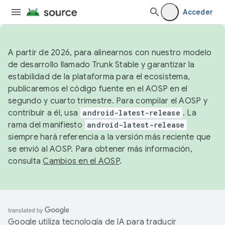
Acceder
A partir de 2026, para alinearnos con nuestro modelo
de desarrollo llamado Trunk Stable y garantizar la
estabilidad de la plataforma para el ecosistema,
publicaremos el código fuente en el AOSP en el
segundo y cuarto trimestre. Para compilar el AOSP y
contribuir a él, usa
android-latest-release
. La
rama del manifiesto
android-latest-release
siempre hará referencia a la versión más reciente que
se envió al AOSP. Para obtener más información,
consulta
Cambios en el AOSP
.
Google utiliza tecnología de IA para traducir