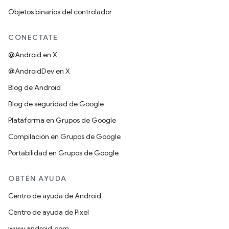
Objetos binarios del controlador
CONÉCTATE
@Android en X
@AndroidDev en X
Blog de Android
Blog de seguridad de Google
Plataforma en Grupos de Google
Compilación en Grupos de Google
Portabilidad en Grupos de Google
OBTÉN AYUDA
Centro de ayuda de Android
Centro de ayuda de Pixel
www.android.com