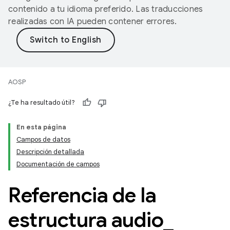
contenido a tu idioma preferido. Las traducciones
realizadas con IA pueden contener errores.
AOSP
¿Te ha resultado útil?
En esta página
Campos de datos
Descripción detallada
Documentación de campos
Referencia de la
estructura audio
_