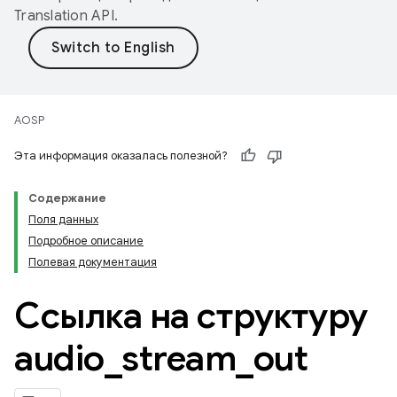
Translation API
.
AOSP
Эта информация оказалась полезной?
Содержание
Поля данных
Подробное описание
Полевая документация
Ссылка на структуру
audio
_
stream
_
out