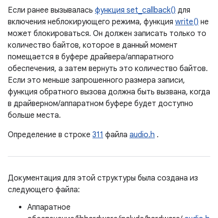
Если ранее вызывалась
функция set_callback()
для
включения неблокирующего режима, функция
write()
не
может блокироваться. Он должен записать только то
количество байтов, которое в данный момент
помещается в буфере драйвера/аппаратного
обеспечения, а затем вернуть это количество байтов.
Если это меньше запрошенного размера записи,
функция обратного вызова должна быть вызвана, когда
в драйверном/аппаратном буфере будет доступно
больше места.
Определение в строке
311
файла
audio.h
.
Документация для этой структуры была создана из
следующего файла:
Аппаратное