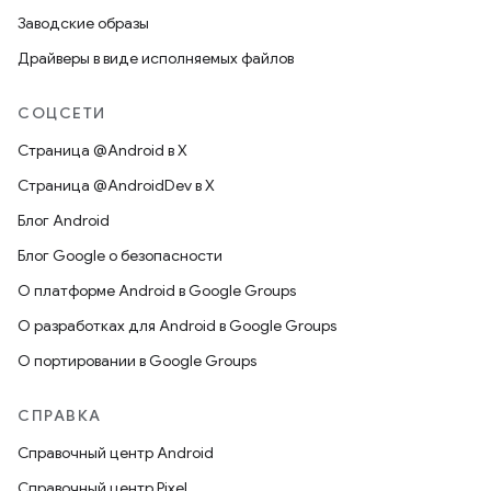
Заводские образы
Драйверы в виде исполняемых файлов
СОЦСЕТИ
Страница @Android в X
Страница @AndroidDev в X
Блог Android
Блог Google о безопасности
О платформе Android в Google Groups
О разработках для Android в Google Groups
О портировании в Google Groups
СПРАВКА
Справочный центр Android
Справочный центр Pixel