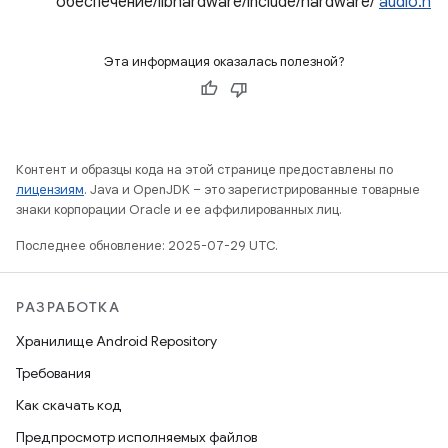
обеспечение/libhardware/include/hardware/
audio.h
Эта информация оказалась полезной?
Контент и образцы кода на этой странице предоставлены по
лицензиям
. Java и OpenJDK – это зарегистрированные товарные
знаки корпорации Oracle и ее аффилированных лиц.
Последнее обновление: 2025-07-29 UTC.
РАЗРАБОТКА
Хранилище Android Repository
Требования
Как скачать код
Предпросмотр исполняемых файлов