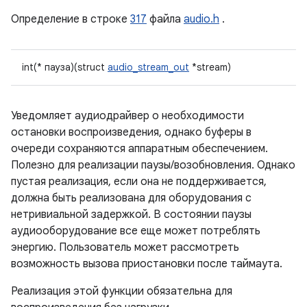
Определение в строке
317
файла
audio.h
.
int(* пауза)(struct
audio_stream_out
*stream)
Уведомляет аудиодрайвер о необходимости
остановки воспроизведения, однако буферы в
очереди сохраняются аппаратным обеспечением.
Полезно для реализации паузы/возобновления. Однако
пустая реализация, если она не поддерживается,
должна быть реализована для оборудования с
нетривиальной задержкой. В состоянии паузы
аудиооборудование все еще может потреблять
энергию. Пользователь может рассмотреть
возможность вызова приостановки после таймаута.
Реализация этой функции обязательна для