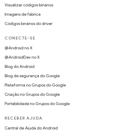
Visualizar códigos binários
Imagens de fábrica
Códigos binários do driver
CONECTE-SE
@Android no X
@AndroidDev no X
Blog do Android
Blog de segurança do Google
Plataforma no Grupos do Google
Criação no Grupos do Google
Portabilidade no Grupos do Google
RECEBER AJUDA
Central de Ajuda do Android