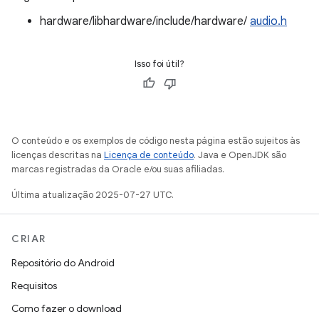
hardware/libhardware/include/hardware/
audio.h
Isso foi útil?
O conteúdo e os exemplos de código nesta página estão sujeitos às
licenças descritas na
Licença de conteúdo
. Java e OpenJDK são
marcas registradas da Oracle e/ou suas afiliadas.
Última atualização 2025-07-27 UTC.
CRIAR
Repositório do Android
Requisitos
Como fazer o download