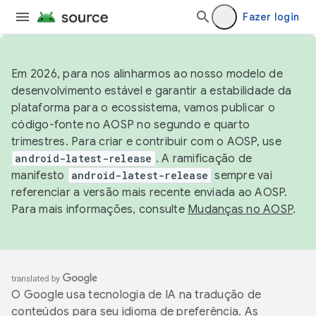
Fazer login
Em 2026, para nos alinharmos ao nosso modelo de
desenvolvimento estável e garantir a estabilidade da
plataforma para o ecossistema, vamos publicar o
código-fonte no AOSP no segundo e quarto
trimestres. Para criar e contribuir com o AOSP, use
android-latest-release
. A ramificação de
manifesto
android-latest-release
sempre vai
referenciar a versão mais recente enviada ao AOSP.
Para mais informações, consulte
Mudanças no AOSP
.
O Google usa tecnologia de IA na tradução de
conteúdos para seu idioma de preferência. As