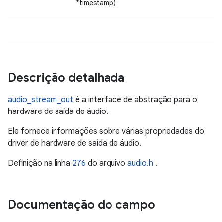
*timestamp)
Descrição detalhada
audio_stream_out
é a interface de abstração para o
hardware de saída de áudio.
Ele fornece informações sobre várias propriedades do
driver de hardware de saída de áudio.
Definição na linha
276
do arquivo
audio.h
.
Documentação do campo