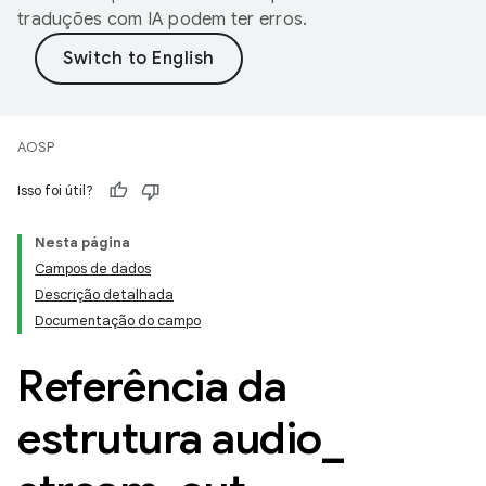
traduções com IA podem ter erros.
AOSP
Isso foi útil?
Nesta página
Campos de dados
Descrição detalhada
Documentação do campo
Referência da
estrutura audio
_