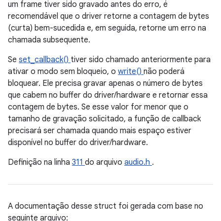
um frame tiver sido gravado antes do erro, é
recomendável que o driver retorne a contagem de bytes
(curta) bem-sucedida e, em seguida, retorne um erro na
chamada subsequente.
Se
set_callback()
tiver sido chamado anteriormente para
ativar o modo sem bloqueio, o
write()
não poderá
bloquear. Ele precisa gravar apenas o número de bytes
que cabem no buffer do driver/hardware e retornar essa
contagem de bytes. Se esse valor for menor que o
tamanho de gravação solicitado, a função de callback
precisará ser chamada quando mais espaço estiver
disponível no buffer do driver/hardware.
Definição na linha
311
do arquivo
audio.h
.
A documentação desse struct foi gerada com base no
seguinte arquivo: