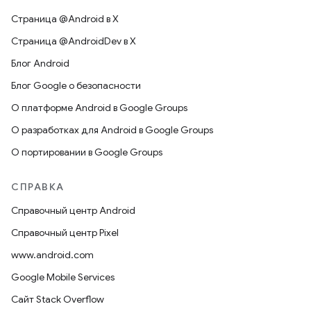
Страница @Android в X
Страница @AndroidDev в X
Блог Android
Блог Google о безопасности
О платформе Android в Google Groups
О разработках для Android в Google Groups
О портировании в Google Groups
СПРАВКА
Справочный центр Android
Справочный центр Pixel
www.android.com
Google Mobile Services
Сайт Stack Overflow