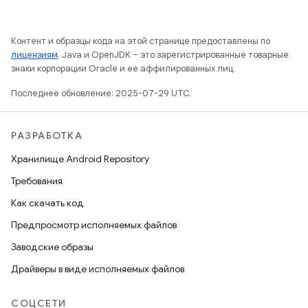
Контент и образцы кода на этой странице предоставлены по
лицензиям
. Java и OpenJDK – это зарегистрированные товарные
знаки корпорации Oracle и ее аффилированных лиц.
Последнее обновление: 2025-07-29 UTC.
РАЗРАБОТКА
Хранилище Android Repository
Требования
Как скачать код
Предпросмотр исполняемых файлов
Заводские образы
Драйверы в виде исполняемых файлов
СОЦСЕТИ