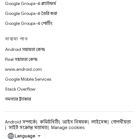
Google Groups-এ প্ল্যাটফর্ম
Google Groups-এ তৈরি করা
Google Groups-এ পোর্টিং
সাহায্য পান
Android সহায়তা কেন্দ্র
Pixel সহায়তা কেন্দ্র
www.android.com
Google Mobile Services
Stack Overflow
সমস্যার ট্র্যাকার
Android সম্পর্কে
কমিউনিটি
আইন বিষয়ক
লাইসেন্স
গোপনীয়তা
সাইট সংক্রান্ত মতামত
Manage cookies