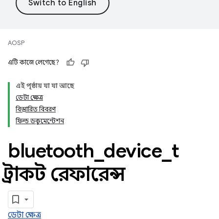
AOSP
এটি কাজে লেগেছে?
এই পৃষ্ঠায় যা যা আছে
ডেটা ক্ষেত্র
বিস্তারিত বিবরণ
ফিল্ড ডকুমেন্টেশন
bluetooth
_
device
_
t
স্ট্রাকট রেফারেন্স
ডেটা ক্ষেত্র