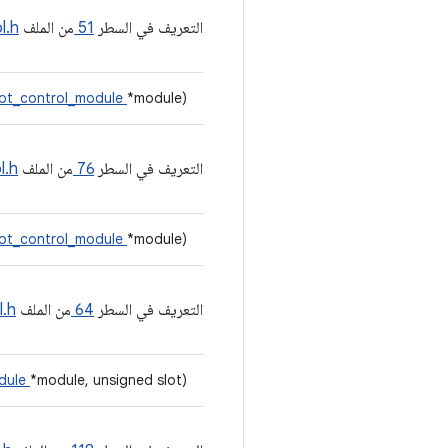
التعريف في السطر
51
من الملف
l.h
ot_control_module
*module)
التعريف في السطر
76
من الملف
l.h
ot_control_module
*module)
التعريف في السطر
64
من الملف
l.h
dule
*module, unsigned slot)