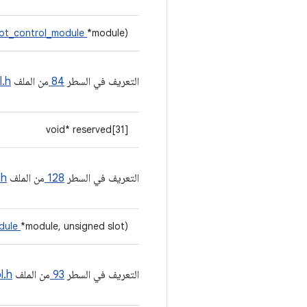
ot_control_module
*module)
التعريف في السطر
84
من الملف
l.h
void* reserved[31]
التعريف في السطر
128
من الملف
.h
dule
*module, unsigned slot)
التعريف في السطر
93
من الملف
l.h