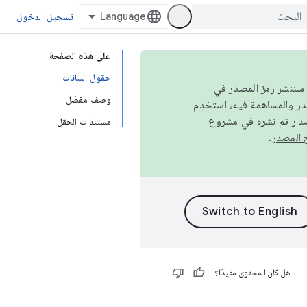
تسجيل الدخول
على هذه الصفحة
حقول البيانات
كامل، سننشر رمز المصدر في
وصف مفصّل
صدار تم نشره في مشروع
مستندات الحقل
.
هل كان المحتوى مفيدًا؟