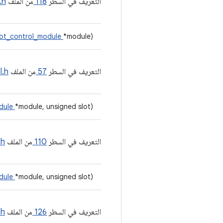
التعريف في السطر
118
من الملف
.h
ot_control_module
*module)
التعريف في السطر
57
من الملف
l.h
dule
*module, unsigned slot)
التعريف في السطر
110
من الملف
.h
dule
*module, unsigned slot)
التعريف في السطر
126
من الملف
.h