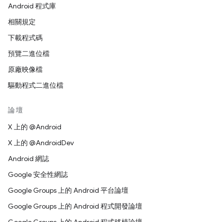
Android 程式庫
相關規定
下載程式碼
預覽二進位檔
原廠映像檔
驅動程式二進位檔
論壇
X 上的 @Android
X 上的 @AndroidDev
Android 網誌
Google 安全性網誌
Google Groups 上的 Android 平台論壇
Google Groups 上的 Android 程式開發論壇