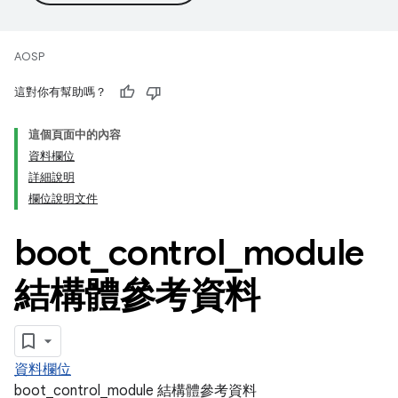
AOSP
這對你有幫助嗎？
這個頁面中的內容
資料欄位
詳細說明
欄位說明文件
boot
_
control
_
module
結構體參考資料
資料欄位
boot_control_module 結構體參考資料