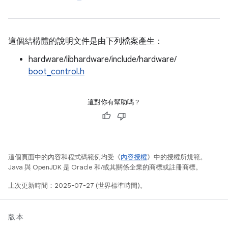
這個結構體的說明文件是由下列檔案產生：
hardware/libhardware/include/hardware/
boot_control.h
這對你有幫助嗎？
這個頁面中的內容和程式碼範例均受《
內容授權
》中的授權所規範。
Java 與 OpenJDK 是 Oracle 和/或其關係企業的商標或註冊商標。
上次更新時間：2025-07-27 (世界標準時間)。
版本