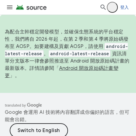
登入
為配合主幹穩定開發模型，並確保生態系統的平台穩定
性，我們將自 2026 年起，在第 2 季和第 4 季將原始碼發
布至 AOSP。如要建構及貢獻 AOSP，請使用
android-
latest-release
。
android-latest-release
資訊清
單分支版本一律會參照推送至 Android 開放原始碼計畫的
最新版本。詳情請參閱「
Android 開放原始碼計畫變
更
」。
Google 會運用 AI 技術將內容翻譯成你偏好的語言，但可
能會出錯。