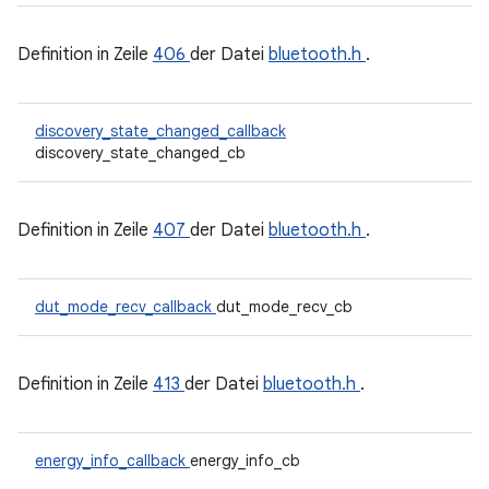
Definition in Zeile
406
der Datei
bluetooth.h
.
discovery_state_changed_callback
discovery_state_changed_cb
Definition in Zeile
407
der Datei
bluetooth.h
.
dut_mode_recv_callback
dut_mode_recv_cb
Definition in Zeile
413
der Datei
bluetooth.h
.
energy_info_callback
energy_info_cb