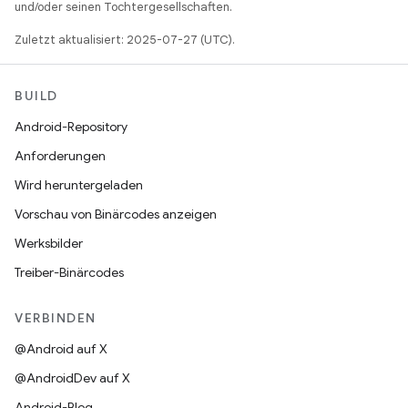
und/oder seinen Tochtergesellschaften.
Zuletzt aktualisiert: 2025-07-27 (UTC).
BUILD
Android-Repository
Anforderungen
Wird heruntergeladen
Vorschau von Binärcodes anzeigen
Werksbilder
Treiber-Binärcodes
VERBINDEN
@Android auf X
@AndroidDev auf X
Android-Blog