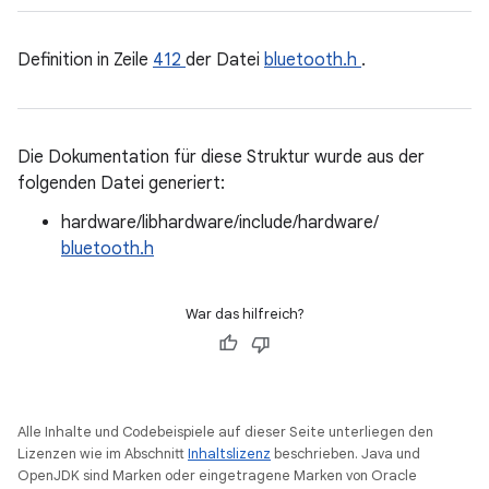
Definition in Zeile
412
der Datei
bluetooth.h
.
Die Dokumentation für diese Struktur wurde aus der
folgenden Datei generiert:
hardware/libhardware/include/hardware/
bluetooth.h
War das hilfreich?
Alle Inhalte und Codebeispiele auf dieser Seite unterliegen den
Lizenzen wie im Abschnitt
Inhaltslizenz
beschrieben. Java und
OpenJDK sind Marken oder eingetragene Marken von Oracle