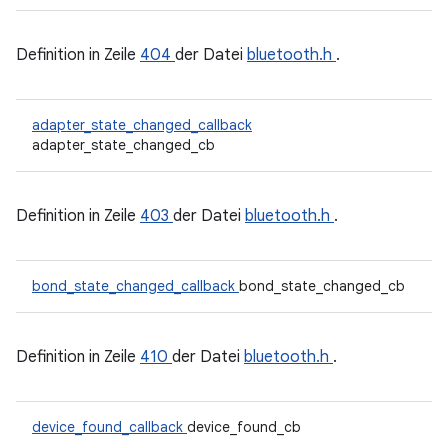
Definition in Zeile
404
der Datei
bluetooth.h
.
adapter_state_changed_callback
adapter_state_changed_cb
Definition in Zeile
403
der Datei
bluetooth.h
.
bond_state_changed_callback
bond_state_changed_cb
Definition in Zeile
410
der Datei
bluetooth.h
.
device_found_callback
device_found_cb