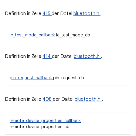
Definition in Zeile
415
der Datei
bluetooth.h
.
le_test_mode_callback
le_test_mode_cb
Definition in Zeile
414
der Datei
bluetooth.h
.
pin_request_callback
pin_request_cb
Definition in Zeile
408
der Datei
bluetooth.h
.
remote_device_properties_callback
remote_device_properties_cb