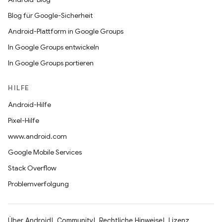
Blog für Google-Sicherheit
Android-Plattform in Google Groups
In Google Groups entwickeln
In Google Groups portieren
HILFE
Android-Hilfe
Pixel-Hilfe
www.android.com
Google Mobile Services
Stack Overflow
Problemverfolgung
Über Android
Community
Rechtliche Hinweise
Lizenz