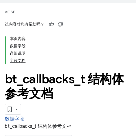
AOSP
该内容对您有帮助吗？
本页内容
数据字段
详细说明
字段文档
bt
_
callbacks
_
t 结构体
参考文档
数据字段
bt_callbacks_t 结构体参考文档