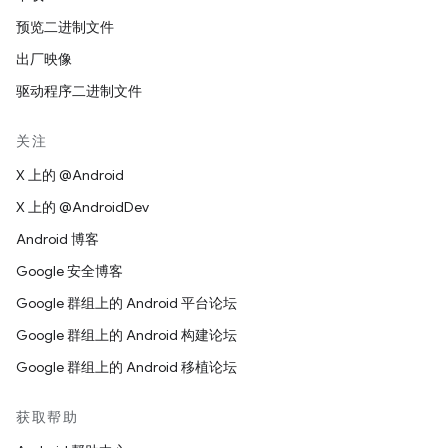
预览二进制文件
出厂映像
驱动程序二进制文件
关注
X 上的 @Android
X 上的 @AndroidDev
Android 博客
Google 安全博客
Google 群组上的 Android 平台论坛
Google 群组上的 Android 构建论坛
Google 群组上的 Android 移植论坛
获取帮助