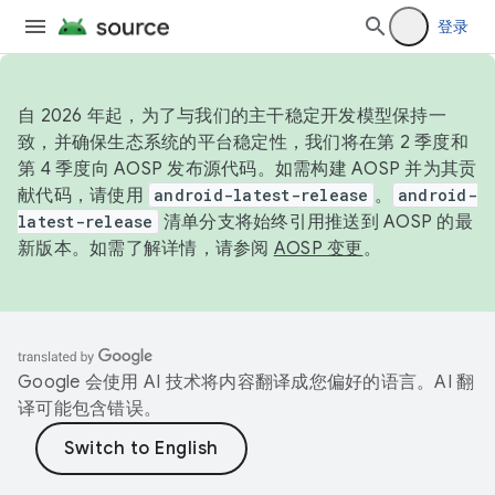
登录
自 2026 年起，为了与我们的主干稳定开发模型保持一
致，并确保生态系统的平台稳定性，我们将在第 2 季度和
第 4 季度向 AOSP 发布源代码。如需构建 AOSP 并为其贡
献代码，请使用
android-latest-release
。
android-
latest-release
清单分支将始终引用推送到 AOSP 的最
新版本。如需了解详情，请参阅
AOSP 变更
。
Google 会使用 AI 技术将内容翻译成您偏好的语言。AI 翻
译可能包含错误。