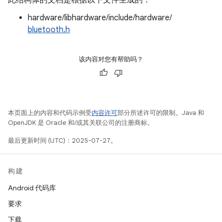
此结构体的文档是根据以下文件生成的：
hardware/libhardware/include/hardware/
bluetooth.h
该内容对您有帮助吗？
本页面上的内容和代码示例受
内容许可
部分所述许可的限制。Java 和
OpenJDK 是 Oracle 和/或其关联公司的注册商标。
最后更新时间 (UTC)：2025-07-27。
构建
Android 代码库
要求
下载