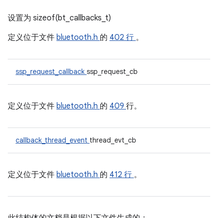
设置为 sizeof(bt_callbacks_t)
定义位于文件
bluetooth.h
的
402 行
。
ssp_request_callback
ssp_request_cb
定义位于文件
bluetooth.h
的
409
行。
callback_thread_event
thread_evt_cb
定义位于文件
bluetooth.h
的
412 行
。