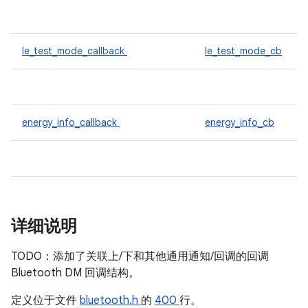
le_test_mode_callback
le_test_mode_cb
energy_info_callback
energy_info_cb
详细说明
TODO：添加了关联上/下和其他通用通知/回调的回调
Bluetooth DM 回调结构。
定义位于文件
bluetooth.h
的
400
行。