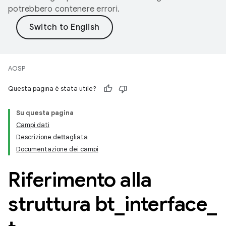
potrebbero contenere errori.
AOSP
Questa pagina è stata utile?
Su questa pagina
Campi dati
Descrizione dettagliata
Documentazione dei campi
Riferimento alla
struttura bt
_
interface
_