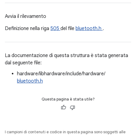
Avvia il rilevamento
Definizione nella riga
505
del file
bluetooth.h
.
La documentazione di questa struttura è stata generata
dal seguente file:
hardware/libhardware/include/hardware/
bluetooth.h
Questa pagina è stata utile?
I campioni di contenuti e codice in questa pagina sono soggetti alle