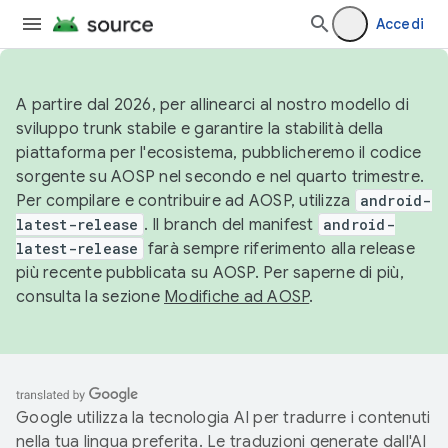
Accedi
A partire dal 2026, per allinearci al nostro modello di
sviluppo trunk stabile e garantire la stabilità della
piattaforma per l'ecosistema, pubblicheremo il codice
sorgente su AOSP nel secondo e nel quarto trimestre.
Per compilare e contribuire ad AOSP, utilizza
android-
latest-release
. Il branch del manifest
android-
latest-release
farà sempre riferimento alla release
più recente pubblicata su AOSP. Per saperne di più,
consulta la sezione
Modifiche ad AOSP
.
Google utilizza la tecnologia AI per tradurre i contenuti
nella tua lingua preferita. Le traduzioni generate dall'AI