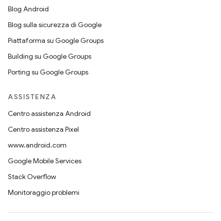
Blog Android
Blog sulla sicurezza di Google
Piattaforma su Google Groups
Building su Google Groups
Porting su Google Groups
ASSISTENZA
Centro assistenza Android
Centro assistenza Pixel
www.android.com
Google Mobile Services
Stack Overflow
Monitoraggio problemi