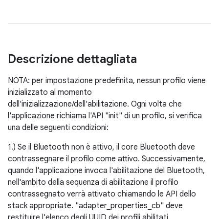
Descrizione dettagliata
NOTA: per impostazione predefinita, nessun profilo viene
inizializzato al momento
dell'inizializzazione/dell'abilitazione. Ogni volta che
l'applicazione richiama l'API "init" di un profilo, si verifica
una delle seguenti condizioni:
1.) Se il Bluetooth non è attivo, il core Bluetooth deve
contrassegnare il profilo come attivo. Successivamente,
quando l'applicazione invoca l'abilitazione del Bluetooth,
nell'ambito della sequenza di abilitazione il profilo
contrassegnato verrà attivato chiamando le API dello
stack appropriate. "adapter_properties_cb" deve
restituire l'elenco degli UUID dei profili abilitati.