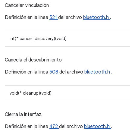
Cancelar vinculación
Definición en la línea
521
del archivo
bluetooth.h
.
int(* cancel_discovery)(void)
Cancela el descubrimiento
Definición en la línea
508
del archivo
bluetooth.h
.
void(* cleanup)(void)
Cierra la interfaz.
Definición en la línea
472
del archivo
bluetooth.h
.