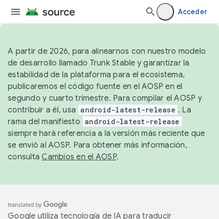
Acceder
A partir de 2026, para alinearnos con nuestro modelo
de desarrollo llamado Trunk Stable y garantizar la
estabilidad de la plataforma para el ecosistema,
publicaremos el código fuente en el AOSP en el
segundo y cuarto trimestre. Para compilar el AOSP y
contribuir a él, usa
android-latest-release
. La
rama del manifiesto
android-latest-release
siempre hará referencia a la versión más reciente que
se envió al AOSP. Para obtener más información,
consulta
Cambios en el AOSP
.
Google utiliza tecnología de IA para traducir