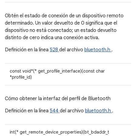
Obtén el estado de conexión de un dispositivo remoto
determinado. Un valor devuelto de 0 significa que el
dispositivo no está conectado; un estado devuelto
distinto de cero indica una conexión activa.
Definición en la línea
528
del archivo
bluetooth.h
.
const void*(* get_profile_interface)(const char
*profile_id)
Cómo obtener la interfaz del perfil de Bluetooth
Definición en la línea
544
del archivo
bluetooth.h
.
int(* get_remote_device_properties)(bt_bdaddr_t