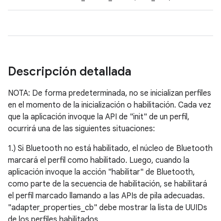
Descripción detallada
NOTA: De forma predeterminada, no se inicializan perfiles
en el momento de la inicialización o habilitación. Cada vez
que la aplicación invoque la API de "init" de un perfil,
ocurrirá una de las siguientes situaciones:
1.) Si Bluetooth no está habilitado, el núcleo de Bluetooth
marcará el perfil como habilitado. Luego, cuando la
aplicación invoque la acción "habilitar" de Bluetooth,
como parte de la secuencia de habilitación, se habilitará
el perfil marcado llamando a las APIs de pila adecuadas.
"adapter_properties_cb" debe mostrar la lista de UUIDs
de los perfiles habilitados.