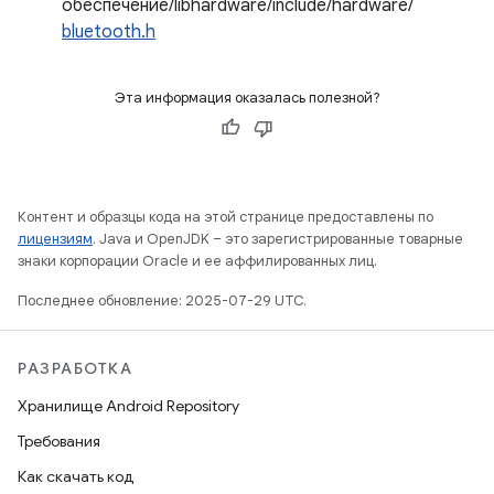
обеспечение/libhardware/include/hardware/
bluetooth.h
Эта информация оказалась полезной?
Контент и образцы кода на этой странице предоставлены по
лицензиям
. Java и OpenJDK – это зарегистрированные товарные
знаки корпорации Oracle и ее аффилированных лиц.
Последнее обновление: 2025-07-29 UTC.
РАЗРАБОТКА
Хранилище Android Repository
Требования
Как скачать код