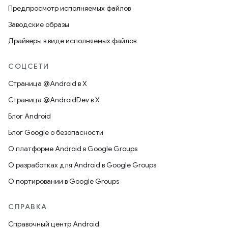
Предпросмотр исполняемых файлов
Заводские образы
Драйверы в виде исполняемых файлов
СОЦСЕТИ
Страница @Android в X
Страница @AndroidDev в X
Блог Android
Блог Google о безопасности
О платформе Android в Google Groups
О разработках для Android в Google Groups
О портировании в Google Groups
СПРАВКА
Справочный центр Android