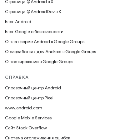
Страница @Android в X
Страница @AndroidDev в X
Блог Android
Блог Google о безопасности
О платформе Android в Google Groups
О разработках для Android в Google Groups
О портировании в Google Groups
СПРАВКА
Справочный центр Android
Справочный центр Pixel
www.android.com
Google Mobile Services
Сайт Stack Overflow
Система отслеживания ошибок