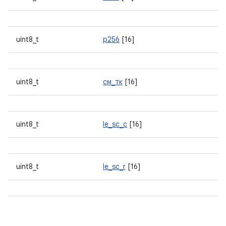
uint8_t
р256
[16]
uint8_t
см_тк
[16]
uint8_t
le_sc_c
[16]
uint8_t
le_sc_r
[16]