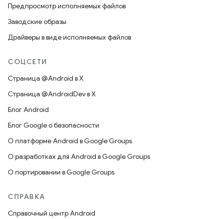
Предпросмотр исполняемых файлов
Заводские образы
Драйверы в виде исполняемых файлов
СОЦСЕТИ
Страница @Android в X
Страница @AndroidDev в X
Блог Android
Блог Google о безопасности
О платформе Android в Google Groups
О разработках для Android в Google Groups
О портировании в Google Groups
СПРАВКА
Справочный центр Android