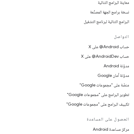
معاينة البرامج الثنائية
نسخة برامج الجهة المصنِّعة
البرامج الثنائية لبرنامج التشغيل
التواصل
حساب ‎@Android على X
حساب ‎@AndroidDev على X
مدوّنة Android
مدوّنة أمان Google
منصّة على "مجموعات Google"
تطوير البرامج على "مجموعات Google"
تكييف البرامج على "مجموعات Google"
الحصول على المساعدة
مركز مساعدة Android