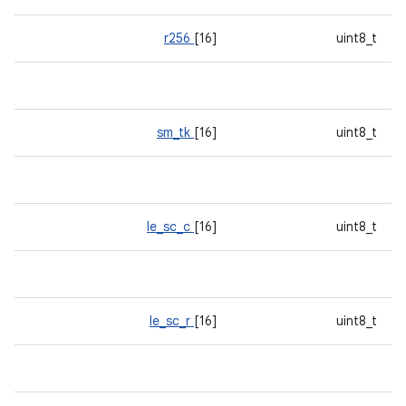
r256
[16]
uint8_t
sm_tk
[16]
uint8_t
le_sc_c
[16]
uint8_t
le_sc_r
[16]
uint8_t