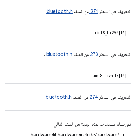
التعريف في السطر
271
من الملف
bluetooth.h
.
uint8_t r256[16]
التعريف في السطر
273
من الملف
bluetooth.h
.
uint8_t sm_tk[16]
التعريف في السطر
274
من الملف
bluetooth.h
.
تم إنشاء مستندات هذه البنية من الملف التالي:
hardware/libhardware/include/hardware/