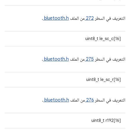
التعريف في السطر
272
من الملف
bluetooth.h
.
uint8_t le_sc_c[16]
التعريف في السطر
275
من الملف
bluetooth.h
.
uint8_t le_sc_r[16]
التعريف في السطر
276
من الملف
bluetooth.h
.
uint8_t r192[16]