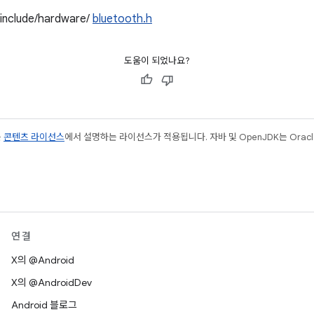
/include/hardware/
bluetooth.h
도움이 되었나요?
는
콘텐츠 라이선스
에서 설명하는 라이선스가 적용됩니다. 자바 및 OpenJDK는 Oracl
연결
X의 @Android
X의 @AndroidDev
Android 블로그