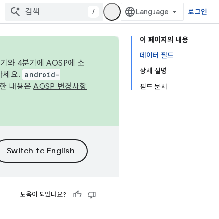
/
로그인
이 페이지의 내용
데이터 필드
기와 4분기에 AOSP에 소
상세 설명
하세요.
android-
세한 내용은
AOSP 변경사항
필드 문서
도움이 되었나요?