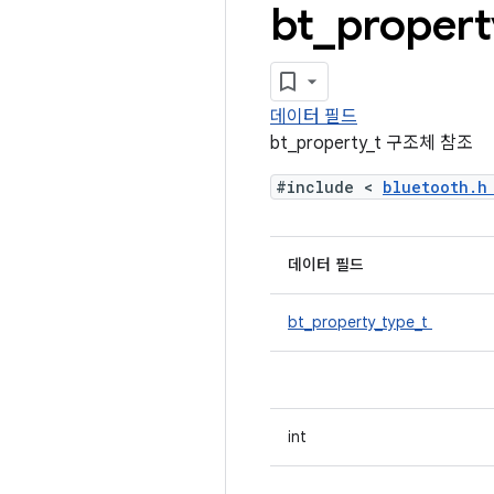
bt
_
propert
데이터 필드
bt_property_t 구조체 참조
#include <
bluetooth.
데이터 필드
bt_property_type_t
int