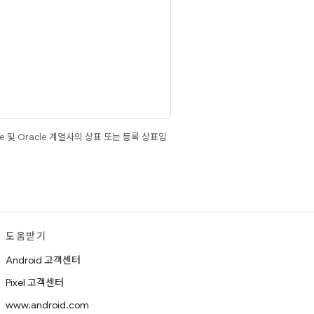
e 및 Oracle 계열사의 상표 또는 등록 상표입
도움받기
Android 고객센터
Pixel 고객센터
www.android.com