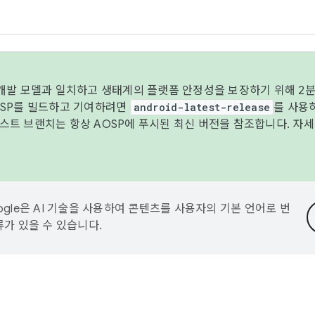
 개발 모델과 일치하고 생태계의 플랫폼 안정성을 보장하기 위해 2분
OSP를 빌드하고 기여하려면
android-latest-release
를 사용
트 브랜치는 항상 AOSP에 푸시된 최신 버전을 참조합니다. 자
ogle은 AI 기술을 사용하여 콘텐츠를 사용자의 기본 언어로 번
류가 있을 수 있습니다.