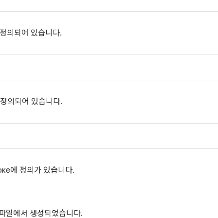
 정의되어 있습니다.
 정의되어 있습니다.
оке에 정의가 있습니다.
 파일에서 생성되었습니다.