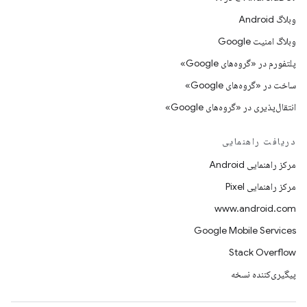
وبلاگ Android
وبلاگ امنیت Google
پلتفورم در «گروه‌های Google»
ساخت در «گروه‌های Google»
انتقال‌پذیری در «گروه‌های Google»
دریافت راهنمایی
مرکز راهنمایی Android
مرکز راهنمایی Pixel
www.android.com
Google Mobile Services
Stack Overflow
پیگیری‌کننده نسخه