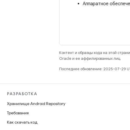
Аппаратное обеспечен
Контент и образцы кода на этой стра
Oracle и ее аффилированных лиц.
Последнее обновление: 2025-07-29 U
РАЗРАБОТКА
Хранилище Android Repository
Требования
Как скачать код