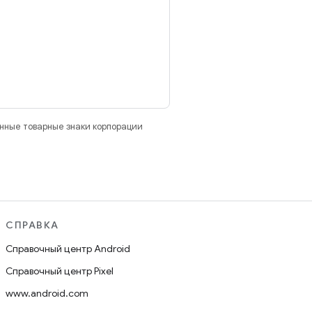
анные товарные знаки корпорации
СПРАВКА
Справочный центр Android
Справочный центр Pixel
www.android.com