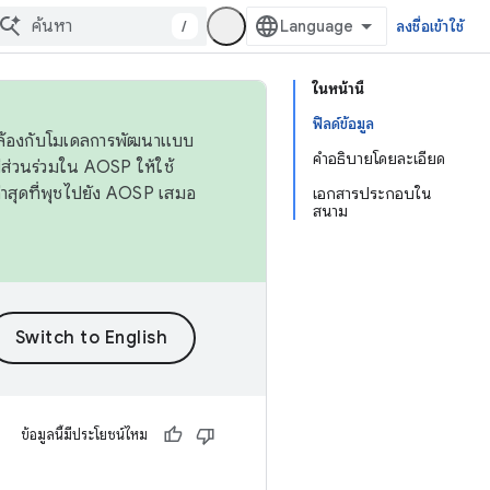
/
ลงชื่อเข้าใช้
ในหน้านี้
ฟิลด์ข้อมูล
ดคล้องกับโมเดลการพัฒนาแบบ
คำอธิบายโดยละเอียด
ส่วนร่วมใน AOSP ให้ใช้
่าสุดที่พุชไปยัง AOSP เสมอ
เอกสารประกอบใน
สนาม
ข้อมูลนี้มีประโยชน์ไหม