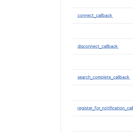
connect_callback
disconnect_callback
search_complete_callback
register_for_notification_ca