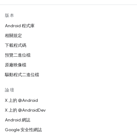
版本
Android 程式庫
相關規定
下載程式碼
預覽二進位檔
原廠映像檔
驅動程式二進位檔
論壇
X 上的 @Android
X 上的 @AndroidDev
Android 網誌
Google 安全性網誌