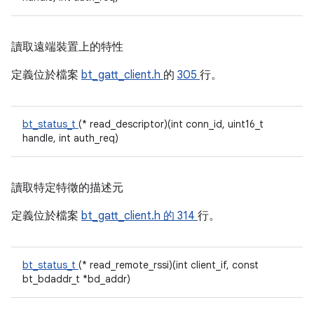
讀取遠端裝置上的特性
定義位於檔案
bt_gatt_client.h
的
305
行。
bt_status_t
(* read_descriptor)(int conn_id, uint16_t
handle, int auth_req)
讀取特定特徵的描述元
定義位於檔案
bt_gatt_client.h 的
314
行。
bt_status_t
(* read_remote_rssi)(int client_if, const
bt_bdaddr_t *bd_addr)