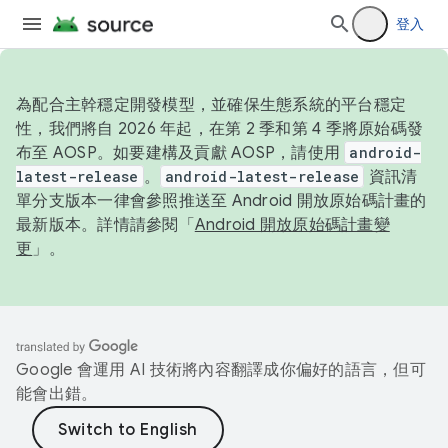
登入
為配合主幹穩定開發模型，並確保生態系統的平台穩定
性，我們將自 2026 年起，在第 2 季和第 4 季將原始碼發
布至 AOSP。如要建構及貢獻 AOSP，請使用
android-
latest-release
。
android-latest-release
資訊清
單分支版本一律會參照推送至 Android 開放原始碼計畫的
最新版本。詳情請參閱「
Android 開放原始碼計畫變
更
」。
Google 會運用 AI 技術將內容翻譯成你偏好的語言，但可
能會出錯。