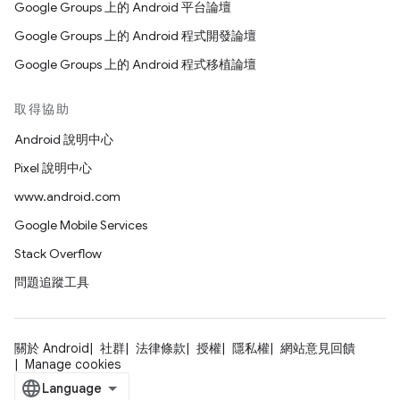
Google Groups 上的 Android 平台論壇
Google Groups 上的 Android 程式開發論壇
Google Groups 上的 Android 程式移植論壇
取得協助
Android 說明中心
Pixel 說明中心
www.android.com
Google Mobile Services
Stack Overflow
問題追蹤工具
關於 Android
社群
法律條款
授權
隱私權
網站意見回饋
Manage cookies