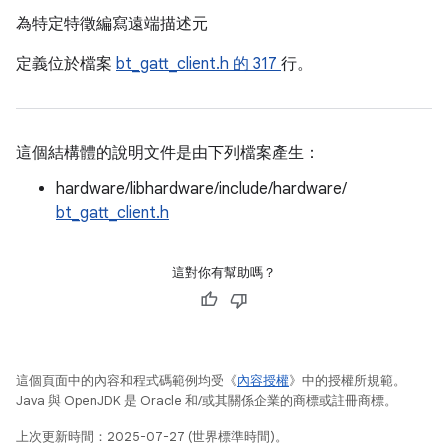
為特定特徵編寫遠端描述元
定義位於檔案
bt_gatt_client.h 的
317
行。
這個結構體的說明文件是由下列檔案產生：
hardware/libhardware/include/hardware/
bt_gatt_client.h
這對你有幫助嗎？
這個頁面中的內容和程式碼範例均受《
內容授權
》中的授權所規範。
Java 與 OpenJDK 是 Oracle 和/或其關係企業的商標或註冊商標。
上次更新時間：2025-07-27 (世界標準時間)。