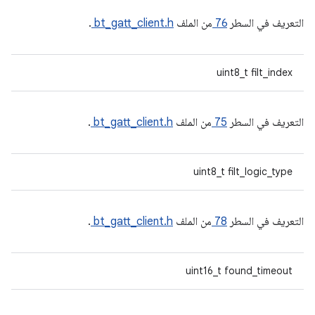
التعريف في السطر
76
من الملف
bt_gatt_client.h
.
uint8_t filt_index
التعريف في السطر
75
من الملف
bt_gatt_client.h
.
uint8_t filt_logic_type
التعريف في السطر
78
من الملف
bt_gatt_client.h
.
uint16_t found_timeout