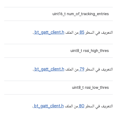
uint16_t num_of_tracking_entries
التعريف في السطر
85
من الملف
bt_gatt_client.h
.
uint8_t rssi_high_thres
التعريف في السطر
79
من الملف
bt_gatt_client.h
.
uint8_t rssi_low_thres
التعريف في السطر
80
من الملف
bt_gatt_client.h
.