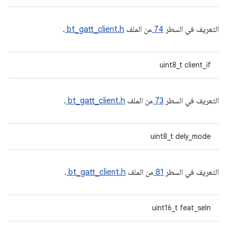
التعريف في السطر
74
من الملف
bt_gatt_client.h
.
uint8_t client_if
التعريف في السطر
73
من الملف
bt_gatt_client.h
.
uint8_t dely_mode
التعريف في السطر
81
من الملف
bt_gatt_client.h
.
uint16_t feat_seln