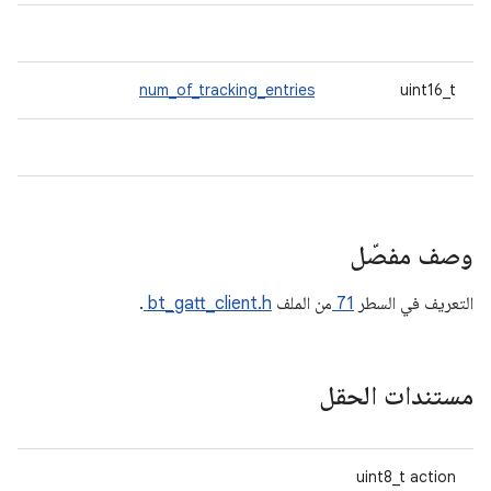
num_of_tracking_entries
uint16_t
وصف مفصّل
التعريف في السطر
71
من الملف
bt_gatt_client.h
.
مستندات الحقل
uint8_t action