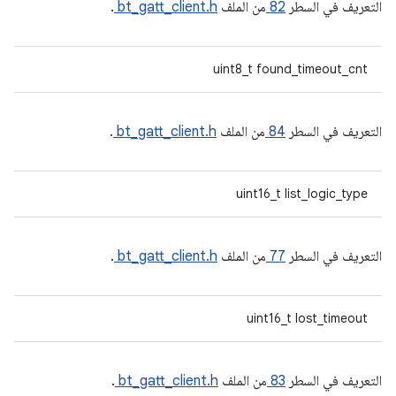
التعريف في السطر
82
من الملف
bt_gatt_client.h
.
uint8_t found_timeout_cnt
التعريف في السطر
84
من الملف
bt_gatt_client.h
.
uint16_t list_logic_type
التعريف في السطر
77
من الملف
bt_gatt_client.h
.
uint16_t lost_timeout
التعريف في السطر
83
من الملف
bt_gatt_client.h
.