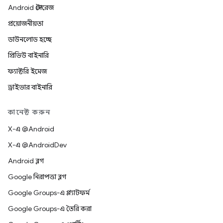
Android স্টোরেজ
প্রয়োজনীয়তা
ডাউনলোড হচ্ছে
প্রিভিউ বাইনারি
ফ্যাক্টরি ইমেজ
ড্রাইভার বাইনারি
কানেক্ট করুন
X-এ @Android
X-এ @AndroidDev
Android ব্লগ
Google নিরাপত্তা ব্লগ
Google Groups-এ প্ল্যাটফর্ম
Google Groups-এ তৈরি করা