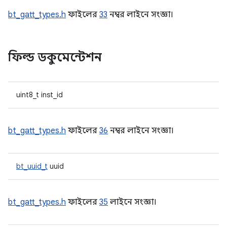
bt_gatt_types.h
ফাইলের
33
নম্বর লাইনে সংজ্ঞা।
ফিল্ড ডকুমেন্টেশন
uint8_t inst_id
bt_gatt_types.h
ফাইলের
36
নম্বর লাইনে সংজ্ঞা।
bt_uuid_t
uuid
bt_gatt_types.h
ফাইলের
35
লাইনে সংজ্ঞা।