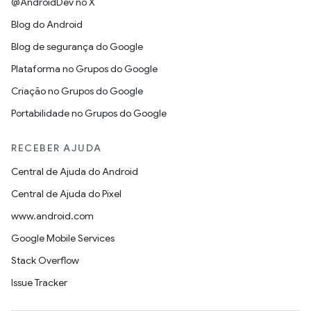
@AndroidDev no X
Blog do Android
Blog de segurança do Google
Plataforma no Grupos do Google
Criação no Grupos do Google
Portabilidade no Grupos do Google
RECEBER AJUDA
Central de Ajuda do Android
Central de Ajuda do Pixel
www.android.com
Google Mobile Services
Stack Overflow
Issue Tracker