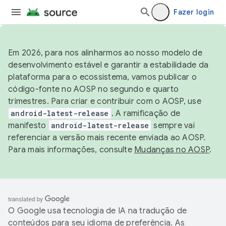
Fazer login
Em 2026, para nos alinharmos ao nosso modelo de
desenvolvimento estável e garantir a estabilidade da
plataforma para o ecossistema, vamos publicar o
código-fonte no AOSP no segundo e quarto
trimestres. Para criar e contribuir com o AOSP, use
android-latest-release
. A ramificação de
manifesto
android-latest-release
sempre vai
referenciar a versão mais recente enviada ao AOSP.
Para mais informações, consulte
Mudanças no AOSP
.
O Google usa tecnologia de IA na tradução de
conteúdos para seu idioma de preferência. As