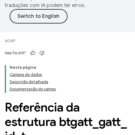
traduções com IA podem ter erros.
AOSP
Isso foi útil?
Nesta página
Campos de dados
Descrição detalhada
Documentação do campo
Referência da
estrutura btgatt
_
gatt
_