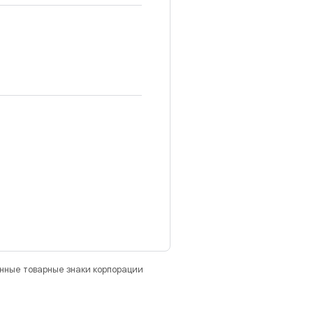
анные товарные знаки корпорации