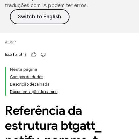
traduções com IA podem ter erros.
AOSP
Isso foi útil?
Nesta página
Campos de dados
Descrição detalhada
Documentação do campo
Referência da
estrutura btgatt
_