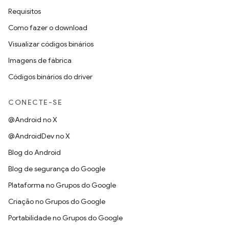
Requisitos
Como fazer o download
Visualizar códigos binários
Imagens de fábrica
Códigos binários do driver
CONECTE-SE
@Android no X
@AndroidDev no X
Blog do Android
Blog de segurança do Google
Plataforma no Grupos do Google
Criação no Grupos do Google
Portabilidade no Grupos do Google