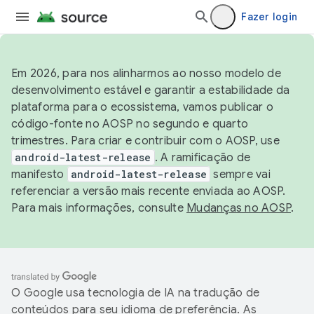
Fazer login
Em 2026, para nos alinharmos ao nosso modelo de
desenvolvimento estável e garantir a estabilidade da
plataforma para o ecossistema, vamos publicar o
código-fonte no AOSP no segundo e quarto
trimestres. Para criar e contribuir com o AOSP, use
android-latest-release
. A ramificação de
manifesto
android-latest-release
sempre vai
referenciar a versão mais recente enviada ao AOSP.
Para mais informações, consulte
Mudanças no AOSP
.
O Google usa tecnologia de IA na tradução de
conteúdos para seu idioma de preferência. As