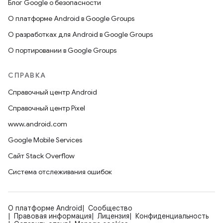
Блог Google о безопасности
О платформе Android в Google Groups
О разработках для Android в Google Groups
О портировании в Google Groups
СПРАВКА
Справочный центр Android
Справочный центр Pixel
www.android.com
Google Mobile Services
Сайт Stack Overflow
Система отслеживания ошибок
О платформе Android
Сообщество
Правовая информация
Лицензия
Конфиденциальность