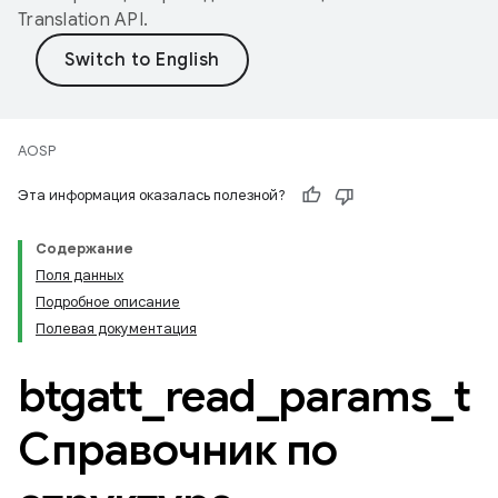
Translation API
.
AOSP
Эта информация оказалась полезной?
Содержание
Поля данных
Подробное описание
Полевая документация
btgatt
_
read
_
params
_
t
Справочник по