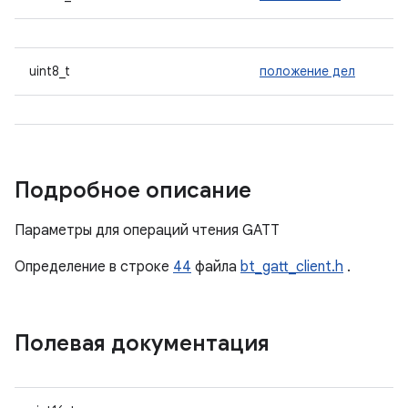
uint8_t
положение дел
Подробное описание
Параметры для операций чтения GATT
Определение в строке
44
файла
bt_gatt_client.h
.
Полевая документация