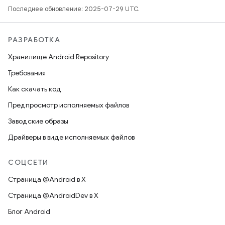
Последнее обновление: 2025-07-29 UTC.
РАЗРАБОТКА
Хранилище Android Repository
Требования
Как скачать код
Предпросмотр исполняемых файлов
Заводские образы
Драйверы в виде исполняемых файлов
СОЦСЕТИ
Страница @Android в X
Страница @AndroidDev в X
Блог Android