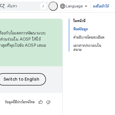
/
ลงชื่อเข้าใช้
ในหน้านี้
ฟิลด์ข้อมูล
ดคล้องกับโมเดลการพัฒนาแบบ
คำอธิบายโดยละเอียด
ส่วนร่วมใน AOSP ให้ใช้
่าสุดที่พุชไปยัง AOSP เสมอ
เอกสารประกอบใน
สนาม
ข้อมูลนี้มีประโยชน์ไหม