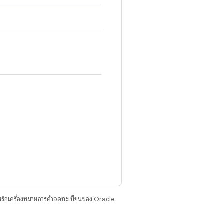
รือเครื่องหมายการค้าจดทะเบียนของ Oracle