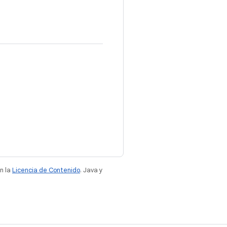
n la
Licencia de Contenido
. Java y