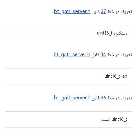
تعریف در خط
37
فایل
bt_gatt_server.h
.
دستگیره uint16_t
تعریف در خط
34
فایل
bt_gatt_server.h
.
uint16_t len
تعریف در خط
36
فایل
bt_gatt_server.h
.
uint16_t افست