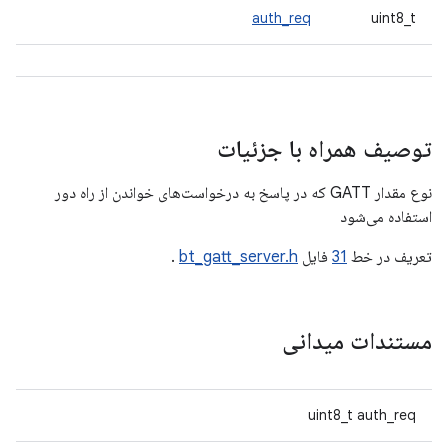
auth_req
uint8_t
توصیف همراه با جزئیات
نوع مقدار GATT که در پاسخ به درخواست‌های خواندن از راه دور
استفاده می‌شود
تعریف در خط
31
فایل
bt_gatt_server.h
.
مستندات میدانی
uint8_t auth_req