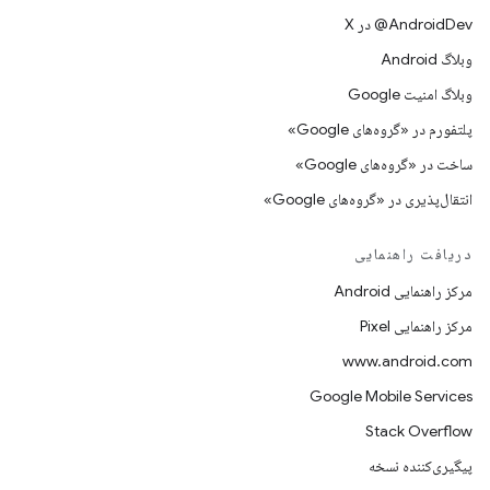
‫‎@AndroidDev در X
وبلاگ Android
وبلاگ امنیت Google
پلتفورم در «گروه‌های Google»
ساخت در «گروه‌های Google»
انتقال‌پذیری در «گروه‌های Google»
دریافت راهنمایی
مرکز راهنمایی Android
مرکز راهنمایی Pixel
www.android.com
Google Mobile Services
Stack Overflow
پیگیری‌کننده نسخه