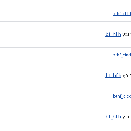
bthf_chl
ובץ
bt_hf.h
.
bthf_cin
ובץ
bt_hf.h
.
bthf_clc
ובץ
bt_hf.h
.