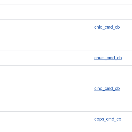
chld_cmd_cb
cnum_cmd_cb
cind_cmd_cb
cops_cmd_cb