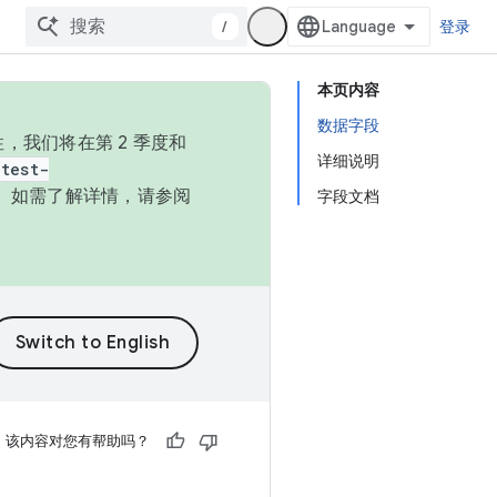
/
登录
本页内容
数据字段
，我们将在第 2 季度和
详细说明
test-
本。如需了解详情，请参阅
字段文档
该内容对您有帮助吗？