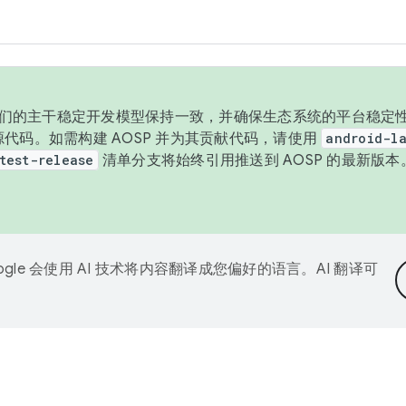
与我们的主干稳定开发模型保持一致，并确保生态系统的平台稳定性
发布源代码。如需构建 AOSP 并为其贡献代码，请使用
android-la
test-release
清单分支将始终引用推送到 AOSP 的最新版
ogle 会使用 AI 技术将内容翻译成您偏好的语言。AI 翻译可