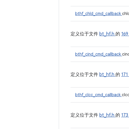
bthf_chld_cmd_callback
chl
定义位于文件
bt_hf.h
的
16
bthf_cind_cmd_callback
cin
定义位于文件
bt_hf.h
的
17
bthf_clcc_cmd_callback
clc
定义位于文件
bt_hf.h
的
17