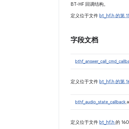
BT-HF 回调结构。
定义位于文件
bt_hf.h
的第 1
字段文档
bthf_answer_call_cmd_call
定义位于文件
bt_hf.h
的第 1
bthf_audio_state_callback
a
定义位于文件
bt_hf.h
的 16