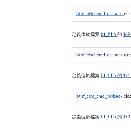
bthf_chld_cmd_callback
chl
定義位於檔案
bt_hf.h
的
16
bthf_cind_cmd_callback
cin
定義位於檔案
bt_hf.h 的
171
bthf_clcc_cmd_callback
clc
定義位於檔案
bt_hf.h 的
17