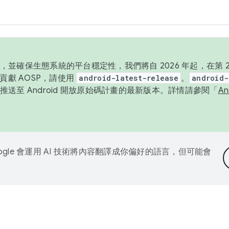
並確保生態系統的平台穩定性，我們將自 2026 年起，在第 2 
貢獻 AOSP，請使用
android-latest-release
。
android-
送至 Android 開放原始碼計畫的最新版本。詳情請參閱「
A
ogle 會運用 AI 技術將內容翻譯成你偏好的語言，但可能會