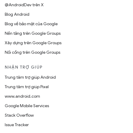
@AndroidDev trên X
Blog Android
Blog về bảo mật của Google
Nền tảng trên Google Groups
Xây dựng trên Google Groups
Nối cổng trên Google Groups
NHẬN TRỢ GIÚP
Trung tâm trợ giúp Android
Trung tâm trợ giúp Pixel
www.android.com
Google Mobile Services
Stack Overflow
Issue Tracker