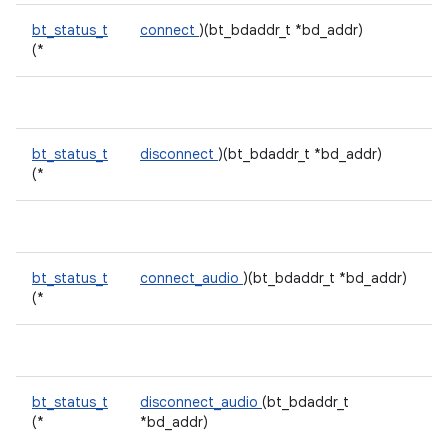
bt_status_t
connect
)(bt_bdaddr_t *bd_addr)
(*
bt_status_t
disconnect
)(bt_bdaddr_t *bd_addr)
(*
bt_status_t
connect_audio
)(bt_bdaddr_t *bd_addr)
(*
bt_status_t
disconnect_audio
(bt_bdaddr_t
(*
*bd_addr)