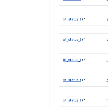
bt_status_t
(*
bt_status_t
(*
bt_status_t
(*
bt_status_t
(*
bt_status_t
(*