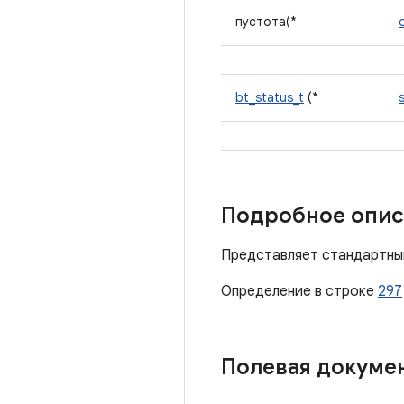
пустота(*
bt_status_t
(*
Подробное опис
Представляет стандартны
Определение в строке
297
Полевая докуме