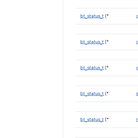
bt_status_t
(*
bt_status_t
(*
bt_status_t
(*
bt_status_t
(*
bt_status_t
(*