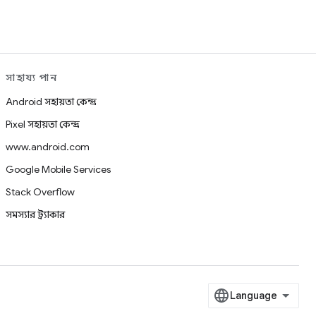
সাহায্য পান
Android সহায়তা কেন্দ্র
Pixel সহায়তা কেন্দ্র
www.android.com
Google Mobile Services
Stack Overflow
সমস্যার ট্র্যাকার