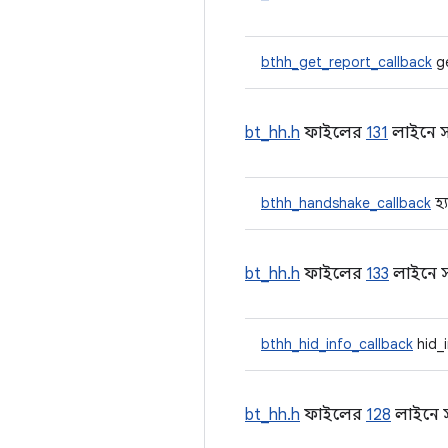
bthh_get_report_callback
ge
bt_hh.h
ফাইলের
131
লাইনে সং
bthh_handshake_callback
হ্
bt_hh.h
ফাইলের
133
লাইনে স
bthh_hid_info_callback
hid_
bt_hh.h
ফাইলের
128
লাইনে স