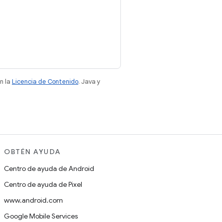
n la
Licencia de Contenido
. Java y
OBTÉN AYUDA
Centro de ayuda de Android
Centro de ayuda de Pixel
www.android.com
Google Mobile Services