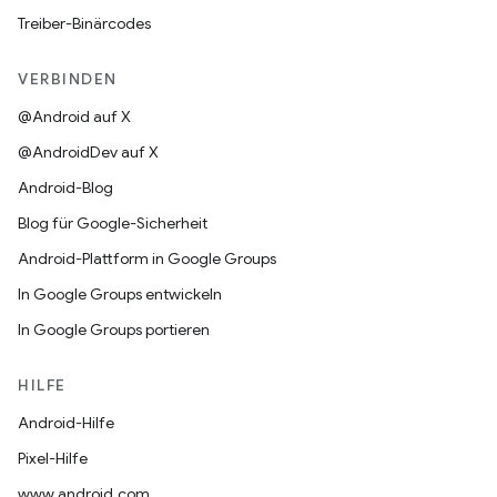
Treiber-Binärcodes
VERBINDEN
@Android auf X
@AndroidDev auf X
Android-Blog
Blog für Google-Sicherheit
Android-Plattform in Google Groups
In Google Groups entwickeln
In Google Groups portieren
HILFE
Android-Hilfe
Pixel-Hilfe
www.android.com