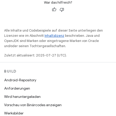
War das hilfreich?
Alle Inhalte und Codebeispiele auf dieser Seite unterliegen den
Lizenzen wie im Abschnitt
Inhaltslizenz
beschrieben. Java und
OpenJDK sind Marken oder eingetragene Marken von Oracle
und/oder seinen Tochtergesellschaften.
Zuletzt aktualisiert: 2025-07-27 (UTC).
BUILD
Android-Repository
Anforderungen
Wird heruntergeladen
Vorschau von Binärcodes anzeigen
Werksbilder