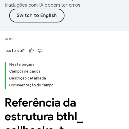
traduções com IA podem ter erros.
AOSP
Isso foi útil?
Nesta página
Campos de dados
Descrição detalhada
Documentação do campo
Referência da
estrutura bthl
_