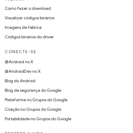
Como fazer o download
Visualizar códigos binários
Imagens de fábrica
Códigos binários do driver
CONECTE-SE
@Android no X
@AndroidDev no X
Blog do Android
Blog de segurança do Google
Plataforma no Grupos do Google
Criação no Grupos do Google
Portabilidade no Grupos do Google