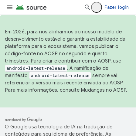
Fazer login
Em 2026, para nos alinharmos ao nosso modelo de
desenvolvimento estável e garantir a estabilidade da
plataforma para o ecossistema, vamos publicar o
código-fonte no AOSP no segundo e quarto
trimestres. Para criar e contribuir com o AOSP, use
android-latest-release
. A ramificação de
manifesto
android-latest-release
sempre vai
referenciar a versão mais recente enviada ao AOSP.
Para mais informações, consulte
Mudanças no AOSP
.
O Google usa tecnologia de IA na tradução de
conteúdos para seu idioma de preferência. As