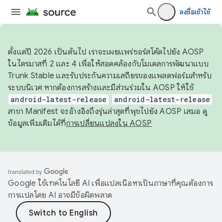
ลงชื่อเข้าใช้
ตั้งแต่ปี 2026 เป็นต้นไป เราจะเผยแพร่ซอร์สโค้ดไปยัง AOSP
ในไตรมาสที่ 2 และ 4 เพื่อให้สอดคล้องกับโมเดลการพัฒนาแบบ
Trunk Stable และรับประกันความเสถียรของแพลตฟอร์มสำหรับ
ระบบนิเวศ หากต้องการสร้างและมีส่วนร่วมใน AOSP ให้ใช้
android-latest-release
android-latest-release
สาขา Manifest จะอ้างอิงถึงรุ่นล่าสุดที่พุชไปยัง AOSP เสมอ ดู
ข้อมูลเพิ่มเติมได้ที่
การเปลี่ยนแปลงใน AOSP
Google ใช้เทคโนโลยี AI เพื่อแปลเนื้อหาเป็นภาษาที่คุณต้องการ
การแปลโดย AI อาจมีข้อผิดพลาด