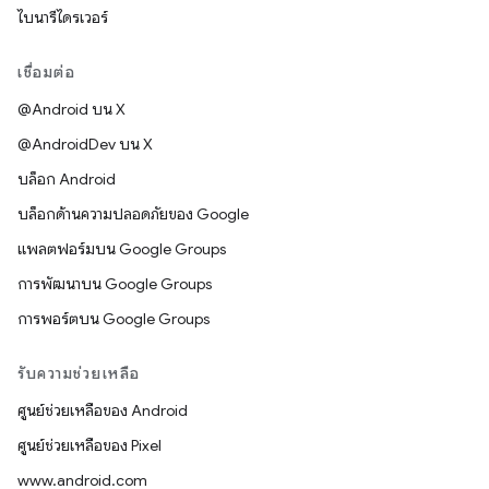
ไบนารีไดรเวอร์
เชื่อมต่อ
@Android บน X
@AndroidDev บน X
บล็อก Android
บล็อกด้านความปลอดภัยของ Google
แพลตฟอร์มบน Google Groups
การพัฒนาบน Google Groups
การพอร์ตบน Google Groups
รับความช่วยเหลือ
ศูนย์ช่วยเหลือของ Android
ศูนย์ช่วยเหลือของ Pixel
www.android.com